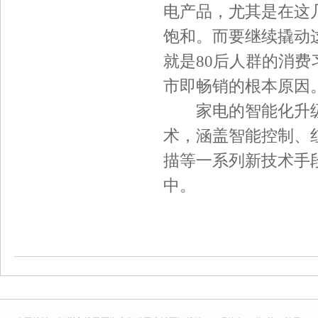
电产品，尤其是在这
饱和。而要继续撬动
就是80后人群的消
市即畅销的根本原因
家电的智能化升级是
术，涵盖智能控制、
描等一系列新技术手
中。