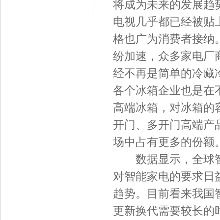
将成为未来的发展趋
电视几乎都已经被贴
格也广为消费者接纳。
纷加速，众多家电厂
经不再是简单的冷藏
各个冰箱企业也是在
高端冰箱，对冰箱的
开门、多开门高端产
场中占有更多的份额
数据显示，全球智能
对智能家电的要求日
趋势。目前看来我国
更新换代需要较长的