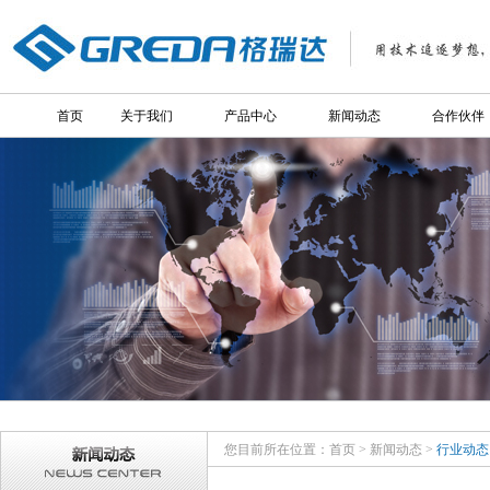
首页
关于我们
产品中心
新闻动态
合作伙伴
您目前所在位置：
首页
>
新闻动态
>
行业动态