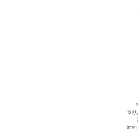
奉献
新的