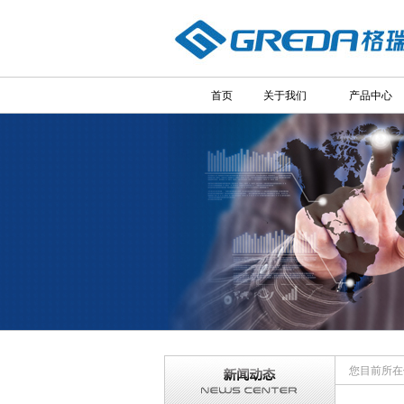
首页
关于我们
产品中心
您目前所在