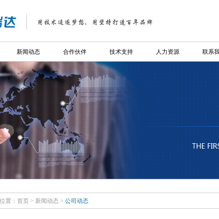
新闻动态
合作伙伴
技术支持
人力资源
联系
位置：
首页
>
新闻动态
>
公司动态