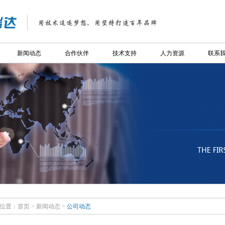
新闻动态
合作伙伴
技术支持
人力资源
联系
位置：
首页
>
新闻动态
>
公司动态