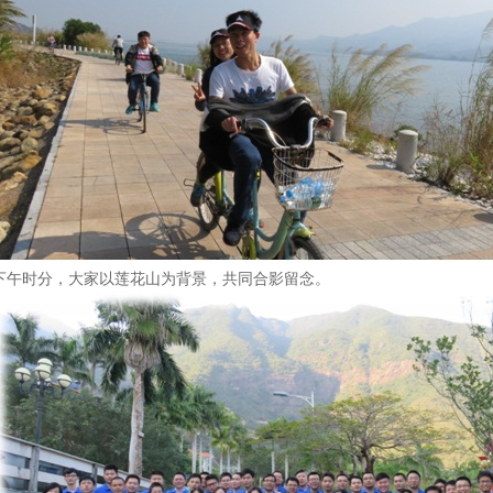
下午时分，大家以莲花山为背景，共同合影留念。