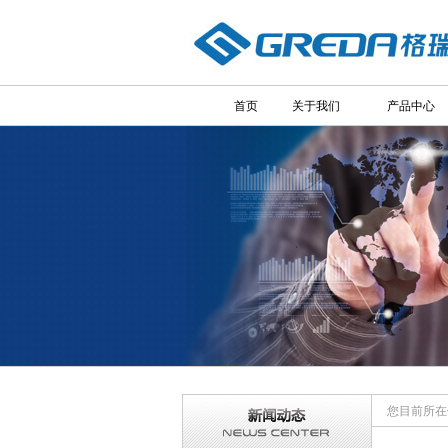
首页
关于我们
产品中心
您目前所在