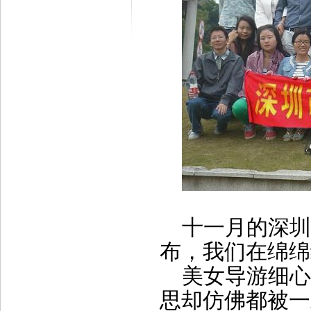
十一月的深圳
布，我们在绵绵
美女导游细心
思却仿佛都被一