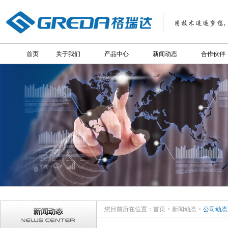
首页
关于我们
产品中心
新闻动态
合作伙伴
您目前所在位置：
首页
>
新闻动态
>
公司动态