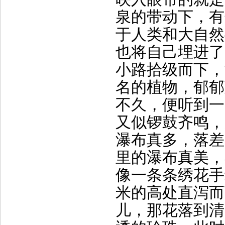
泉的带动下，有
于人类和大自然
也将自己埋进了
小路拾级而下，
名的植物，郁郁
不久，便听到一
又似锣鼓齐鸣，
瀑布真多，落差
里的瀑布真美，
像一条条绣花手
米的高处直泻而
儿，那花落到清