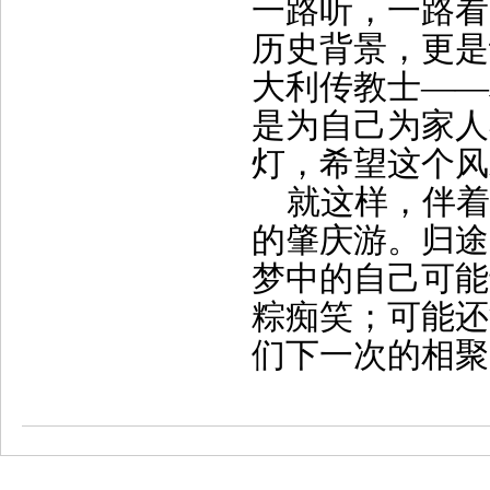
一路听，一路看
历史背景，更是
大利传教士——
是为自己为家人
灯，希望这个风
就这样，伴着
的肇庆游。归途
梦中的自己可能
粽痴笑；可能还
们下一次的相聚