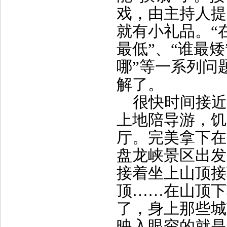
戏，由主持人提
就有小礼品。“
最低”、“谁最矮
哪”等一系列问
解了。
很快时间接近
上地陪导游，饥
厅。完美拿下在
盘龙峡景区出发
接着坐上山顶接
顶……在山顶下
了，身上那些城
映入眼帘的就是