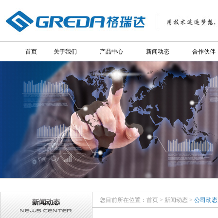
首页
关于我们
产品中心
新闻动态
合作伙伴
您目前所在位置：
首页
>
新闻动态
>
公司动态